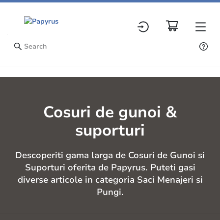
Cosuri de gunoi &
suporturi
Descoperiti gama larga de Cosuri de Gunoi si
Suporturi oferita de Papyrus. Puteti gasi
diverse articole in categoria Saci Menajeri si
Pungi.