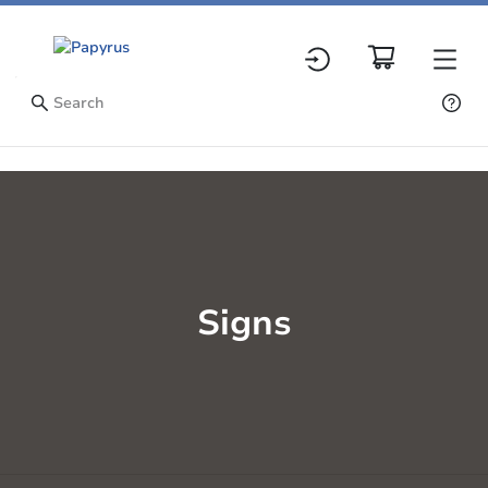
Signs