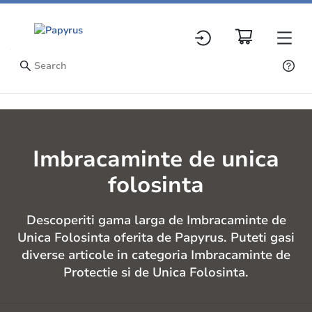
Imbracaminte de unica
folosinta
Descoperiti gama larga de Imbracaminte de
Unica Folosinta oferita de Papyrus. Puteti gasi
diverse articole in categoria Imbracaminte de
Protectie si de Unica Folosinta.