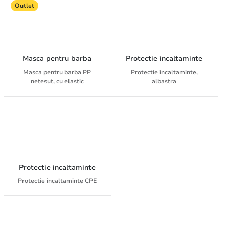
Outlet
Masca pentru barba
Protectie incaltaminte
Masca pentru barba PP
Protectie incaltaminte,
netesut, cu elastic
albastra
Protectie incaltaminte
Protectie incaltaminte CPE