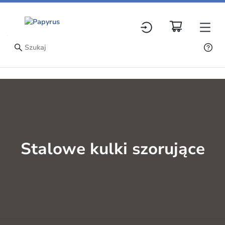
Stalowe kulki szorujące