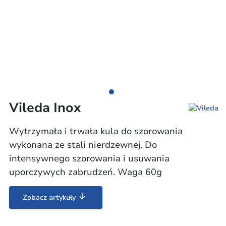
Vileda Inox
Wytrzymała i trwała kula do szorowania
wykonana ze stali nierdzewnej. Do
intensywnego szorowania i usuwania
uporczywych zabrudzeń. Waga 60g
Zobacz artykuły