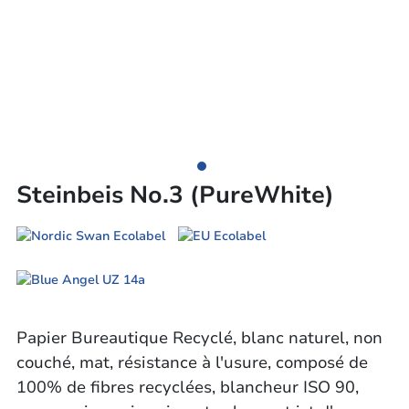
Steinbeis No.3 (PureWhite)
Papier Bureautique Recyclé, blanc naturel, non
couché, mat, résistance à l'usure, composé de
100% de fibres recyclées, blancheur ISO 90,