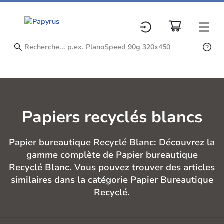
Papiers recyclés blancs
Papier bureautique Recyclé Blanc: Découvrez la
gamme complète de Papier bureautique
Recyclé Blanc. Vous pouvez trouver des articles
similaires dans la catégorie Papier Bureautique
Recyclé.