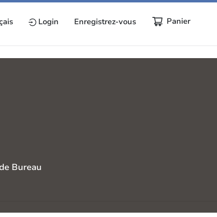
Panier
çais
Login
Enregistrez-vous
 de Bureau