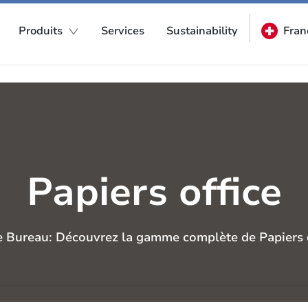
Produits
Services
Sustainability
Fran
Papiers office
e Bureau: Découvrez la gamme complète de Papiers