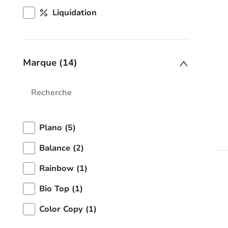
Liquidation
Marque (14)
Plano (5)
Balance (2)
Rainbow (1)
Bio Top (1)
Color Copy (1)