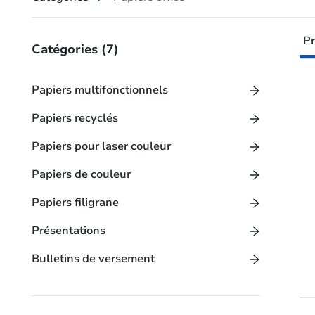
Pr
Catégories
(7)
Papiers multifonctionnels
Papiers recyclés
Papiers pour laser couleur
Papiers de couleur
Papiers filigrane
Présentations
Bulletins de versement