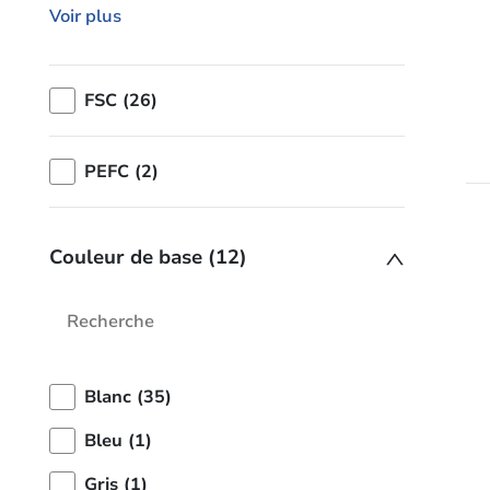
Voir plus
FSC (26)
PEFC (2)
Couleur de base (12)
Blanc (35)
Bleu (1)
Gris (1)