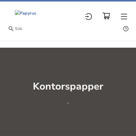
Kontorspapper
.