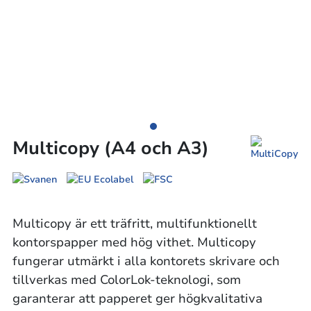
Multicopy (A4 och A3)
Multicopy är ett träfritt, multifunktionellt
kontorspapper med hög vithet. Multicopy
fungerar utmärkt i alla kontorets skrivare och
tillverkas med ColorLok-teknologi, som
garanterar att papperet ger högkvalitativa