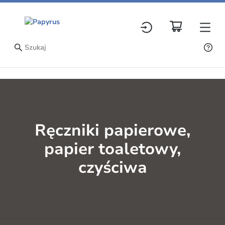
Ręczniki papierowe,
papier toaletowy,
czyściwa