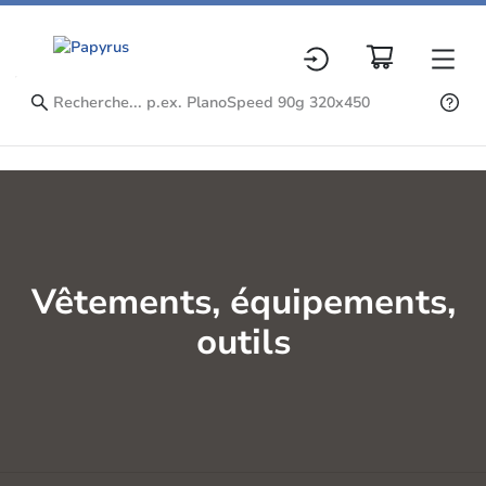
Vêtements, équipements,
outils