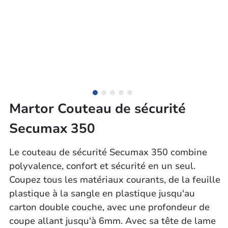
Martor Couteau de sécurité
Secumax 350
Le couteau de sécurité Secumax 350 combine
polyvalence, confort et sécurité en un seul.
Coupez tous les matériaux courants, de la feuille
plastique à la sangle en plastique jusqu'au
carton double couche, avec une profondeur de
coupe allant jusqu'à 6mm. Avec sa tête de lame