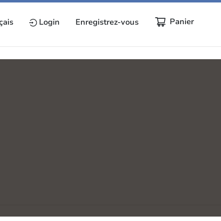
Panier
çais
Login
Enregistrez-vous