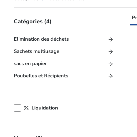
Pr
Catégories
(4)
Elimination des déchets
Sachets multiusage
sacs en papier
Poubelles et Récipients
Liquidation