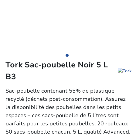
Tork Sac-poubelle Noir 5 L
B3
Sac-poubelle contenant 55% de plastique
recyclé (déchets post-consommation), Assurez
la disponibilité des poubelles dans les petits
espaces – ces sacs-poubelle de 5 litres sont
parfaits pour les petites poubelles, 20 rouleaux,
50 sacs-poubelle chacun, 5 L, qualité Advanced.