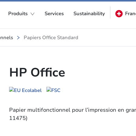
Produits
Services
Sustainability
Fran
onnels
Papiers Office Standard
HP Office
Papier multifonctionnel pour l’impression en gra
11475)