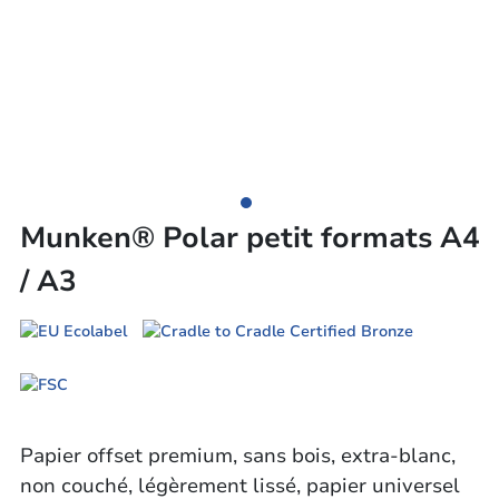
Munken® Polar petit formats A4
/ A3
Papier offset premium, sans bois, extra-blanc,
non couché, légèrement lissé, papier universel