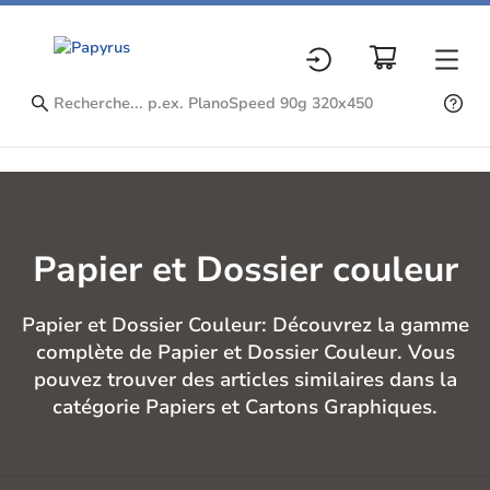
Papier et Dossier couleur
Papier et Dossier Couleur: Découvrez la gamme
complète de Papier et Dossier Couleur. Vous
pouvez trouver des articles similaires dans la
catégorie Papiers et Cartons Graphiques.