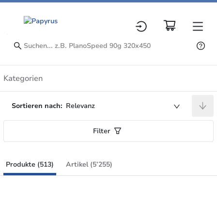
Produkte
Kategorien
Sortieren nach:
Relevanz
Filter
Produkte (513)
Artikel (5’255)