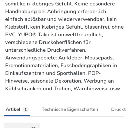
somit kein klebriges Gefühl. Keine besondere
Handhabung bei Anbringung erforderlich,
einfach ablösbar und wiederverwendbar, kein
Klebstoff, kein klebriges Gefühl, blasenfrei, ohne
PVC, YUPO® Tako ist umweltfreundlich,
verschiedene Druckoberflächen für
unterschiedliche Druckverfahren.
Anwendungsgebiete: Aufkleber, Mousepads,
Promotionmaterialien, Fussbodengraphiken in
Einkaufszentren und Sporthallen, POP-
Hinweise, saisonale Dekoration, Werbung an
Kühlschränken und Truhen, Warnhinweise usw.
Artikel
Technische Eigenschaften
Druckt
1