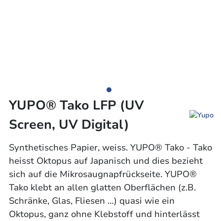
YUPO® Tako LFP (UV
Screen, UV Digital)
Synthetisches Papier, weiss. YUPO® Tako - Tako
heisst Oktopus auf Japanisch und dies bezieht
sich auf die Mikrosaugnapfrückseite. YUPO®
Tako klebt an allen glatten Oberflächen (z.B.
Schränke, Glas, Fliesen …) quasi wie ein
Oktopus, ganz ohne Klebstoff und hinterlässt