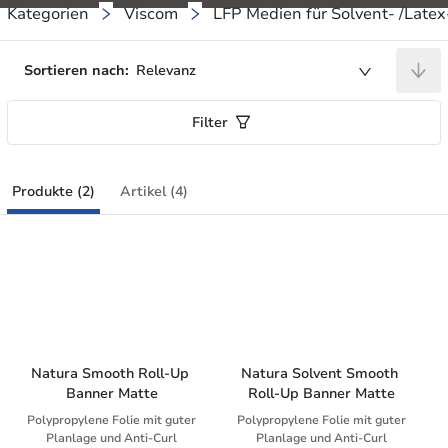
Kategorien
Viscom
LFP Medien für Solvent- /Late
Sortieren nach:
Relevanz
Filter
Produkte (2)
Artikel (4)
Natura Smooth Roll-Up 
Natura Solvent Smooth 
Banner Matte
Roll-Up Banner Matte
Polypropylene Folie mit guter
Polypropylene Folie mit guter
Planlage und Anti-Curl
Planlage und Anti-Curl