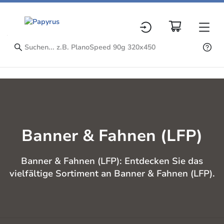
Banner & Fahnen (LFP)
Banner & Fahnen (LFP): Entdecken Sie das
vielfältige Sortiment an Banner & Fahnen (LFP).