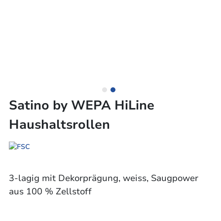
Satino by WEPA HiLine
Haushaltsrollen
3-lagig mit Dekorprägung, weiss, Saugpower
aus 100 % Zellstoff