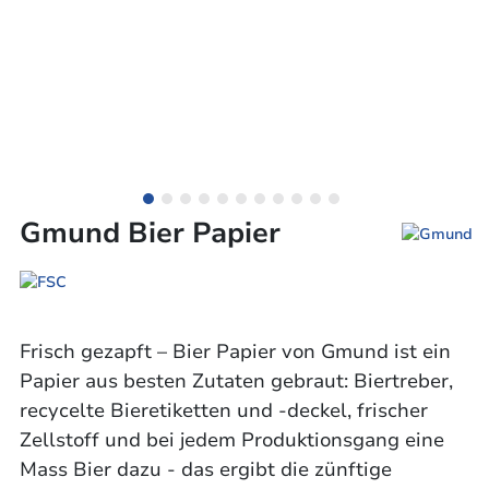
Gmund Bier Papier
Frisch gezapft – Bier Papier von Gmund ist ein
Papier aus besten Zutaten gebraut: Biertreber,
recycelte Bieretiketten und -deckel, frischer
Zellstoff und bei jedem Produktionsgang eine
Mass Bier dazu - das ergibt die zünftige