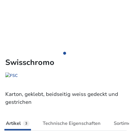
Swisschromo
Karton, geklebt, beidseitig weiss gedeckt und
gestrichen
Artikel
Technische Eigenschaften
Sortime
3