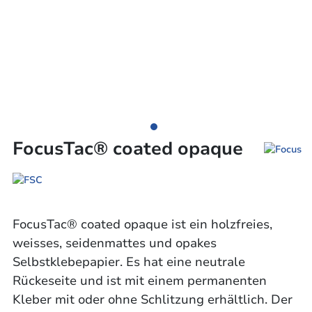
FocusTac® coated opaque
FocusTac® coated opaque ist ein holzfreies,
weisses, seidenmattes und opakes
Selbstklebepapier. Es hat eine neutrale
Rückeseite und ist mit einem permanenten
Kleber mit oder ohne Schlitzung erhältlich. Der