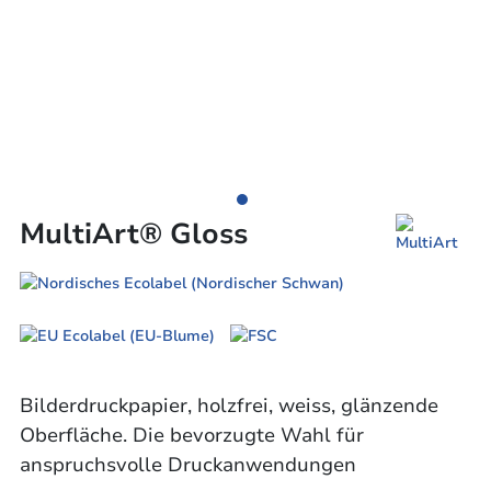
MultiArt® Gloss
Bilderdruckpapier, holzfrei, weiss, glänzende
Oberfläche. Die bevorzugte Wahl für
anspruchsvolle Druckanwendungen