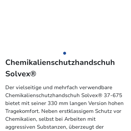
Chemikalienschutzhandschuh
Solvex®
Der vielseitige und mehrfach verwendbare
Chemikalienschutzhandschuh Solvex® 37-675
bietet mit seiner 330 mm langen Version hohen
Tragekomfort. Neben erstklassigem Schutz vor
Chemikalien, selbst bei Arbeiten mit
aggressiven Substanzen, überzeugt der