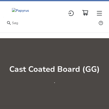
Cast Coated Board (GG)
.