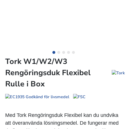
Tork W1/W2/W3
Rengöringsduk Flexibel
Rulle i Box
Med Tork Rengöringsduk Flexibel kan du undvika
att överanvända lösningsmedel. De fungerar med