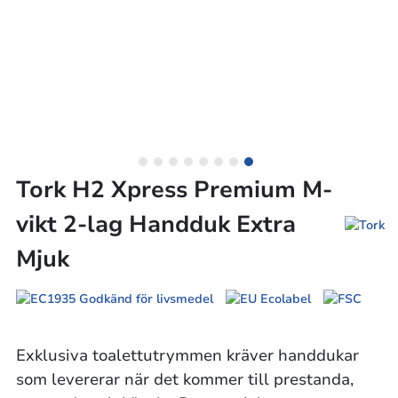
Tork H2 Xpress Premium M-
vikt 2-lag Handduk Extra
Mjuk
Exklusiva toalettutrymmen kräver handdukar
som levererar när det kommer till prestanda,