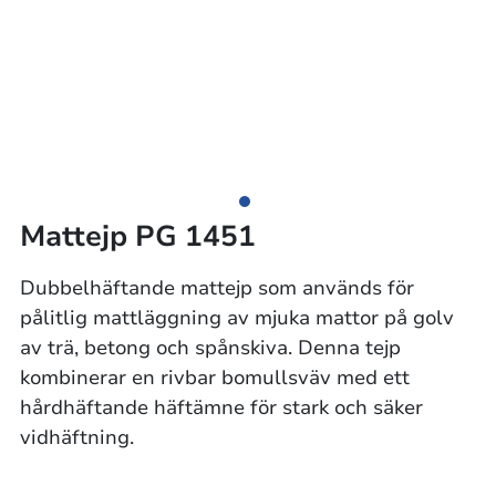
Mattejp PG 1451
Dubbelhäftande mattejp som används för
pålitlig mattläggning av mjuka mattor på golv
av trä, betong och spånskiva. Denna tejp
kombinerar en rivbar bomullsväv med ett
hårdhäftande häftämne för stark och säker
vidhäftning.