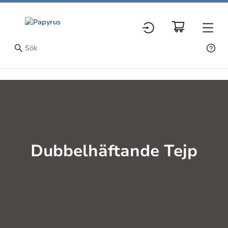
Dubbelhäftande Tejp