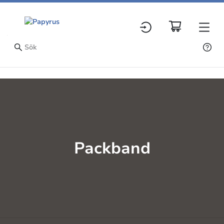
Packband