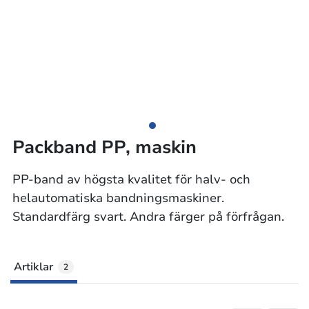
Packband PP, maskin
PP-band av högsta kvalitet för halv- och
helautomatiska bandningsmaskiner.
Standardfärg svart. Andra färger på förfrågan.
Artiklar
2