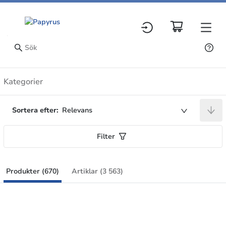
Produkter
Kategorier
Sortera efter:
Relevans
Filter
Produkter (670)
Artiklar (3 563)