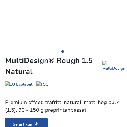
MultiDesign® Rough 1.5
Natural
Premium offset, träfritt, natural, matt, hög bulk
(1.5), 90 - 150 g preprintanpassat
Se artiklar