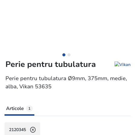
Perie pentru tubulatura
Perie pentru tubulatura Ø9mm, 375mm, medie,
alba, Vikan 53635
Articole
1
2120345