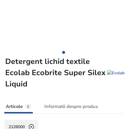
Detergent lichid textile
Ecolab Ecobrite Super Silex
Liquid
Articole
Informatii despre produs
1
2126000