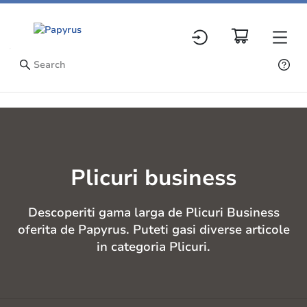
Plicuri business
Descoperiti gama larga de Plicuri Business
oferita de Papyrus. Puteti gasi diverse articole
in categoria Plicuri.