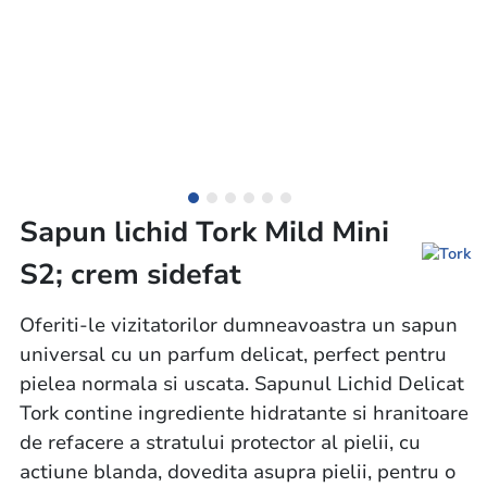
Sapun lichid Tork Mild Mini
S2; crem sidefat
Oferiti-le vizitatorilor dumneavoastra un sapun
universal cu un parfum delicat, perfect pentru
pielea normala si uscata. Sapunul Lichid Delicat
Tork contine ingrediente hidratante si hranitoare
de refacere a stratului protector al pielii, cu
actiune blanda, dovedita asupra pielii, pentru o