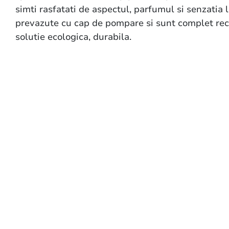
simti rasfatati de aspectul, parfumul si senzatia 
prevazute cu cap de pompare si sunt complet rec
solutie ecologica, durabila.