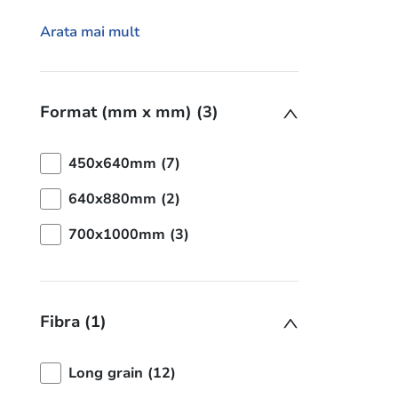
Arata mai mult
Format (mm x mm) (3)
450x640mm (7)
640x880mm (2)
700x1000mm (3)
Fibra (1)
Long grain (12)