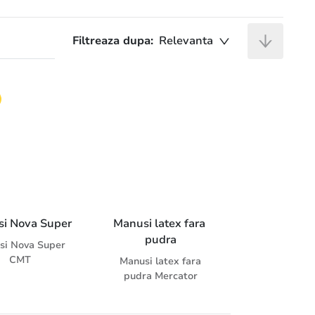
Filtreaza dupa:
Relevanta
i Nova Super
Manusi latex fara 
pudra
si Nova Super
CMT
Manusi latex fara
pudra Mercator