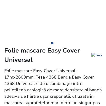
Folie mascare Easy Cover
Universal
Folie mascare Easy Cover Universal,
17mx2600mm, Tesa 4368 Banda Easy Cover
4368 Universal este o combinaţie între
polietilenă ecologică de mare densitate şi bandă
adezivă de hârtie uşor creponată, utilizată în
mascarea suprafeţelor mari dintr-un singur pas