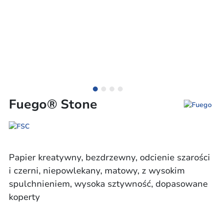
Fuego® Stone
Papier kreatywny, bezdrzewny, odcienie szarości
i czerni, niepowlekany, matowy, z wysokim
spulchnieniem, wysoka sztywność, dopasowane
koperty