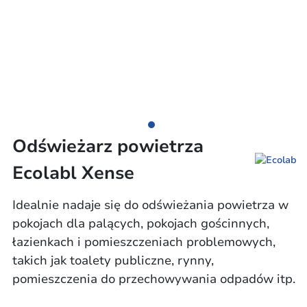
Odświeżarz powietrza
Ecolabl Xense
Idealnie nadaje się do odświeżania powietrza w
pokojach dla palących, pokojach gościnnych,
łazienkach i pomieszczeniach problemowych,
takich jak toalety publiczne, rynny,
pomieszczenia do przechowywania odpadów itp.