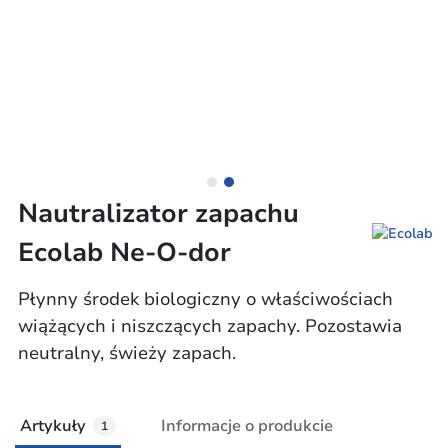
Nautralizator zapachu
Ecolab Ne-O-dor
Płynny środek biologiczny o właściwościach
wiążących i niszczących zapachy. Pozostawia
neutralny, świeży zapach.
Artykuły
Informacje o produkcie
1