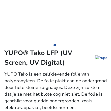
YUPO® Tako LFP (UV
Screen, UV Digital)
YUPO Tako is een zelfklevende folie van
polypropyleen. De folie plakt aan de ondergrond
door hele kleine zuignapjes. Deze zijn zo klein
dat je ze met het blote oog niet ziet. De folie is
geschikt voor gladde ondergronden, zoals
elektro-apparaat, beeldschermen,