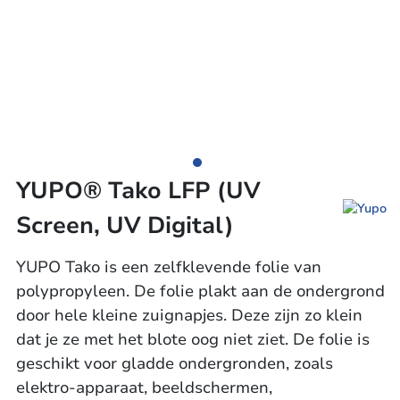
YUPO® Tako LFP (UV
Screen, UV Digital)
YUPO Tako is een zelfklevende folie van
polypropyleen. De folie plakt aan de ondergrond
door hele kleine zuignapjes. Deze zijn zo klein
dat je ze met het blote oog niet ziet. De folie is
geschikt voor gladde ondergronden, zoals
elektro-apparaat, beeldschermen,