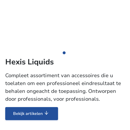
Hexis Liquids
Compleet assortiment van accessoires die u
toelaten om een professioneel eindresultaat te
behalen ongeacht de toepassing. Ontworpen
door professionals, voor professionals.
Bekijk artikelen